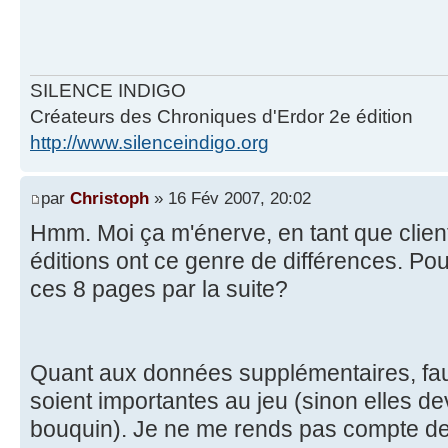
SILENCE INDIGO
Créateurs des Chroniques d'Erdor 2e édition
http://www.silenceindigo.org
par
Christoph
» 16 Fév 2007, 20:02
Hmm. Moi ça m'énerve, en tant que client
éditions ont ce genre de différences. Po
ces 8 pages par la suite?
Quant aux données supplémentaires, faud
soient importantes au jeu (sinon elles de
bouquin). Je ne me rends pas compte de