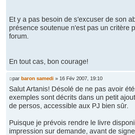
Et y a pas besoin de s'excuser de son a
présence soutenue n'est pas un critère p
forum.
En tout cas, bon courage!
par
baron samedi
» 16 Fév 2007, 19:10
Salut Artanis! Désolé de ne pas avoir été 
exemples sont décrits dans un petit ajout
de persos, accessible aux PJ bien sûr.
Puisque je prévois rendre le livre disponi
impression sur demande, avant de signer 