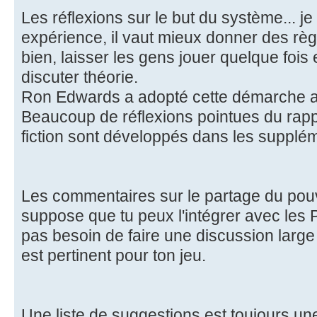
Les réflexions sur le but du système... j
expérience, il vaut mieux donner des règ
bien, laisser les gens jouer quelque fois
discuter théorie.
Ron Edwards a adopté cette démarche av
Beaucoup de réflexions pointues du rappo
fiction sont développés dans les supplé
Les commentaires sur le partage du pouvo
suppose que tu peux l'intégrer avec les P
pas besoin de faire une discussion large 
est pertinent pour ton jeu.
Une liste de suggestions est toujours un