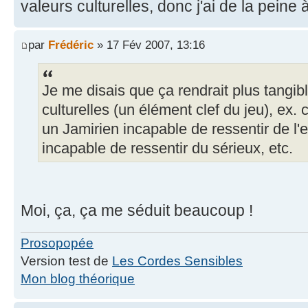
valeurs culturelles, donc j'ai de la peine
par
Frédéric
» 17 Fév 2007, 13:16
Je me disais que ça rendrait plus tangib
culturelles (un élément clef du jeu), ex.
un Jamirien incapable de ressentir de l
incapable de ressentir du sérieux, etc.
Moi, ça, ça me séduit beaucoup !
Prosopopée
Version test de
Les Cordes Sensibles
Mon blog théorique