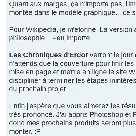
Quant aux marges, ça n'importe pas, l'i
montée dans le modèle graphique... ce sera
Pour Wikipédia, je m'étonne. La version 
philosophie... Peu importe.
Les Chroniques d'Erdor
verront le jour 
n'attends que la couverture pour finir le
mise en page et mettre en ligne le site 
discipliner à terminer les étapes inintére
du prochain projet...
Enfin j'espère que vous aimerez les résulta
très prononcé. J'ai appris Photoshop et P
donc mes prochains produits seront plus 
monter. :P