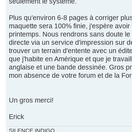
seulement le système.
Plus qu'environ 6-8 pages à corriger plu
maquette sera 100% finie, j'espère avoir fi
printemps. Nous rendrons sans doute le 
directe via un service d'impression sur
trouver un terrain d'entente avec un éditeu
que j'habite en Amérique et que je travai
anglaise et une bande dessinée. Gros pr
mon absence de votre forum et de la For
Un gros merci!
Erick
SILENCE INDIGO