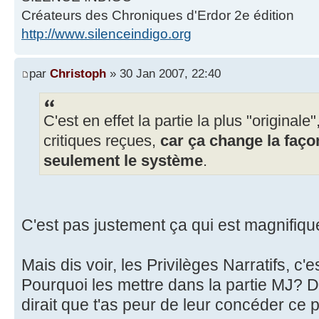
Créateurs des Chroniques d'Erdor 2e édition
http://www.silenceindigo.org
par
Christoph
» 30 Jan 2007, 22:40
C'est en effet la partie la plus "originale
critiques reçues,
car ça change la faço
seulement le système
.
C'est pas justement ça qui est magnifiq
Mais dis voir, les Privilèges Narratifs, c'e
Pourquoi les mettre dans la partie MJ? D
dirait que t'as peur de leur concéder ce p