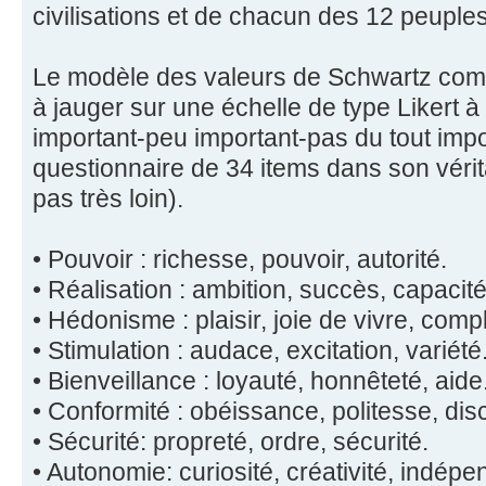
civilisations et de chacun des 12 peuples 
Le modèle des valeurs de Schwartz com
à jauger sur une échelle de type Likert à
important-peu important-pas du tout im
questionnaire de 34 items dans son vérita
pas très loin).
• Pouvoir : richesse, pouvoir, autorité.
• Réalisation : ambition, succès, capacité
• Hédonisme : plaisir, joie de vivre, comp
• Stimulation : audace, excitation, variété
• Bienveillance : loyauté, honnêteté, aide
• Conformité : obéissance, politesse, disc
• Sécurité: propreté, ordre, sécurité.
• Autonomie: curiosité, créativité, indépe