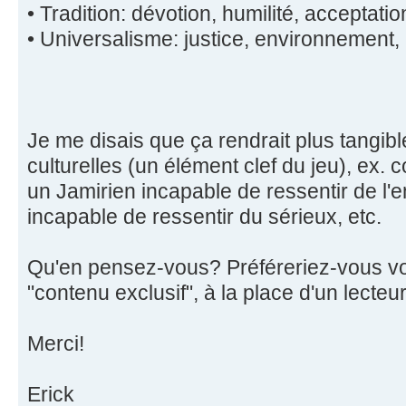
• Tradition: dévotion, humilité, acceptation
• Universalisme: justice, environnement,
Je me disais que ça rendrait plus tangib
culturelles (un élément clef du jeu), ex.
un Jamirien incapable de ressentir de l'
incapable de ressentir du sérieux, etc.
Qu'en pensez-vous? Préféreriez-vous v
"contenu exclusif", à la place d'un lecteu
Merci!
Erick