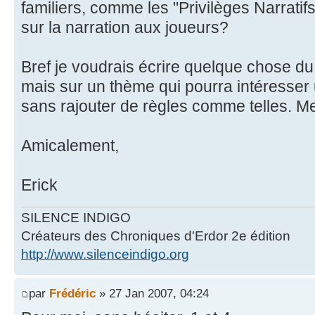
familiers, comme les "Privilèges Narratif
sur la narration aux joueurs?
Bref je voudrais écrire quelque chose du
mais sur un thème qui pourra intéress
sans rajouter de règles comme telles. M
Amicalement,
Erick
SILENCE INDIGO
Créateurs des Chroniques d'Erdor 2e édition
http://www.silenceindigo.org
par
Frédéric
» 27 Jan 2007, 04:24