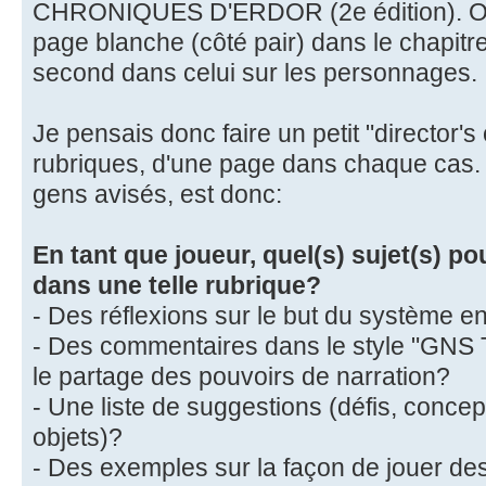
CHRONIQUES D'ERDOR (2e édition). Or j
page blanche (côté pair) dans le chapitre
second dans celui sur les personnages.
Je pensais donc faire un petit "director's
rubriques, d'une page dans chaque cas.
gens avisés, est donc:
En tant que joueur, quel(s) sujet(s) po
dans une telle rubrique?
- Des réflexions sur le but du système e
- Des commentaires dans le style "GNS
le partage des pouvoirs de narration?
- Une liste de suggestions (défis, conce
objets)?
- Des exemples sur la façon de jouer de