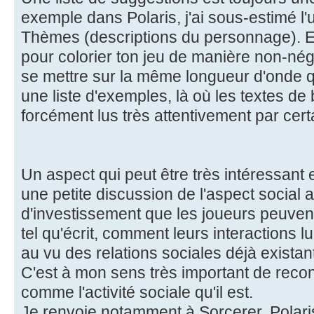
exemple dans Polaris, j'ai sous-estimé l'
Thèmes (descriptions du personnage). En 
pour colorier ton jeu de manière non-nég
se mettre sur la même longueur d'onde 
une liste d'exemples, là où les textes d
forcément lus très attentivement par cert
Un aspect qui peut être très intéressant et
une petite discussion de l'aspect social 
d'investissement que les joueurs peuven
tel qu'écrit, comment leurs interactions 
au vu des relations sociales déjà existant
C'est à mon sens très important de reconn
comme l'activité sociale qu'il est.
Je renvoie notamment à Sorcerer, Polaris