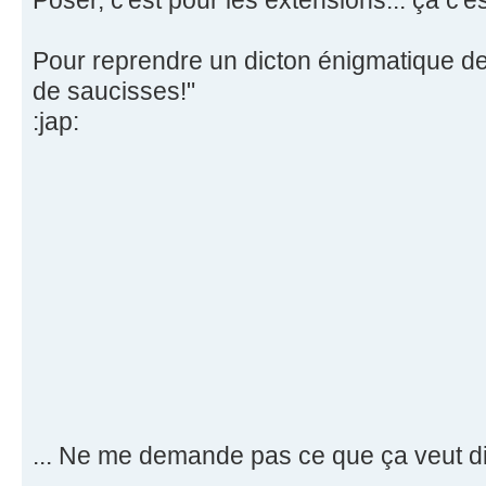
Pour reprendre un dicton énigmatique de 
de saucisses!"
:jap:
... Ne me demande pas ce que ça veut dir