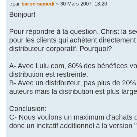
par
baron samedi
» 30 Mars 2007, 18:20
Bonjour!
Pour répondre à ta question, Chris: la sec
pour les clients qui achètent directement
distributeur corporatif. Pourquoi?
A- Avec Lulu.com, 80% des bénéfices vo
distribution est restreinte.
B- Avec un distributeur, pas plus de 20
auteurs mais la distribution est plus large
Conclusion:
C- Nous voulons un maximum d'achats dir
donc un incitatif additionnel à la version "