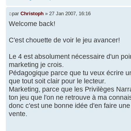
par
Christoph
» 27 Jan 2007, 16:16
Welcome back!
C'est chouette de voir le jeu avancer!
Le 4 est absolument nécessaire d'un poi
marketing je crois.
Pédagogique parce que tu veux écrire un l
que tout soit clair pour le lecteur.
Marketing, parce que les Privilèges Narrat
ton jeu que l'on ne retrouve à ma connais
donc c'est une bonne idée d'en faire une
vente.