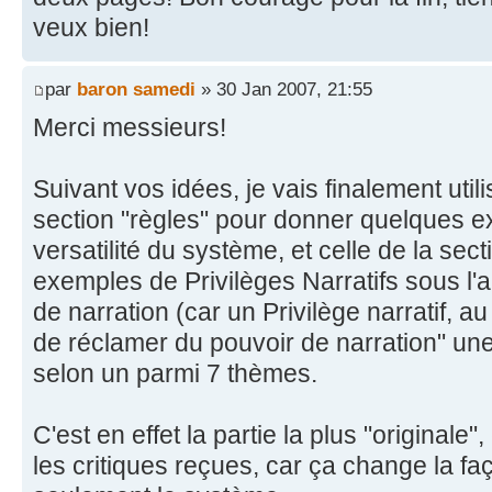
veux bien!
par
baron samedi
» 30 Jan 2007, 21:55
Merci messieurs!
Suivant vos idées, je vais finalement utili
section "règles" pour donner quelques e
versatilité du système, et celle de la sec
exemples de Privilèges Narratifs sous l'
de narration (car un Privilège narratif, au
de réclamer du pouvoir de narration" une
selon un parmi 7 thèmes.
C'est en effet la partie la plus "originale"
les critiques reçues, car ça change la fa