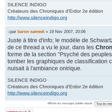
SILENCE INDIGO
Créateurs des Chroniques d'Erdor 2e édition
http://www.silenceindigo.org
par
baron samedi
» 19 Nov 2007, 20:06
Juste à titre d'info; le modèle de Schwart
de ce thread a vu le jour, dans les
Chron
forme de la section "Psyché des peuples" 
tomber les graphiques de classification c
nuisait à l'ambiance onirique.
SILENCE INDIGO
Créateurs des Chroniques d'Erdor 2e édition
http://www.silenceindigo.org
Afficher les messages publiés depuis :
Fil verrouillé