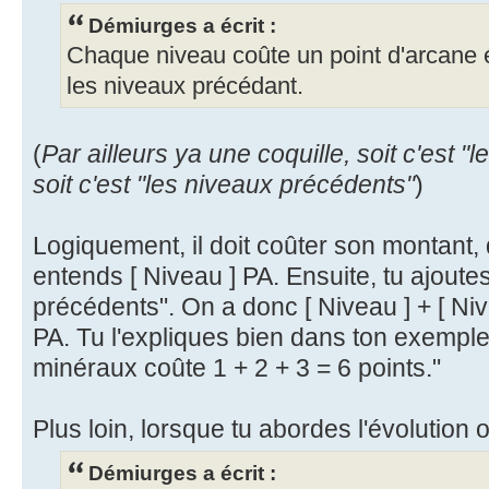
Démiurges a écrit :
Chaque niveau coûte un point d'arcane 
les niveaux précédant.
(
Par ailleurs ya une coquille, soit c'est "
soit c'est "les niveaux précédents"
)
Logiquement, il doit coûter son montant, 
entends [ Niveau ] PA. Ensuite, tu ajoute
précédents". On a donc [ Niveau ] + [ Nivea
PA. Tu l'expliques bien dans ton exemple 
minéraux coûte 1 + 2 + 3 = 6 points."
Plus loin, lorsque tu abordes l'évolution o
Démiurges a écrit :