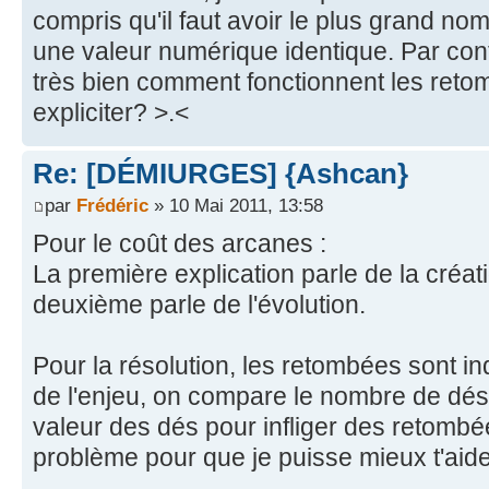
compris qu'il faut avoir le plus grand nom
une valeur numérique identique. Par con
très bien comment fonctionnent les reto
expliciter? >.<
Re: [DÉMIURGES] {Ashcan}
par
Frédéric
» 10 Mai 2011, 13:58
Pour le coût des arcanes :
La première explication parle de la créa
deuxième parle de l'évolution.
Pour la résolution, les retombées sont i
de l'enjeu, on compare le nombre de dés p
valeur des dés pour infliger des retombé
problème pour que je puisse mieux t'aide