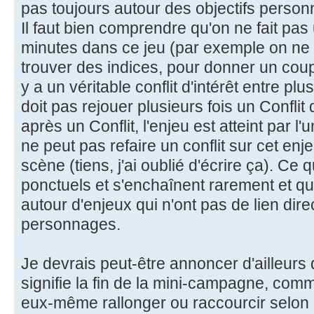
pas toujours autour des objectifs person
Il faut bien comprendre qu'on ne fait pas 
minutes dans ce jeu (par exemple on ne 
trouver des indices, pour donner un cou
y a un véritable conflit d'intérêt entre p
doit pas rejouer plusieurs fois un Conflit 
après un Conflit, l'enjeu est atteint par l'
ne peut pas refaire un conflit sur cet en
scène (tiens, j'ai oublié d'écrire ça). Ce q
ponctuels et s'enchaînent rarement et qu
autour d'enjeux qui n'ont pas de lien dire
personnages.
Je devrais peut-être annoncer d'ailleurs
signifie la fin de la mini-campagne, com
eux-même rallonger ou raccourcir selon 