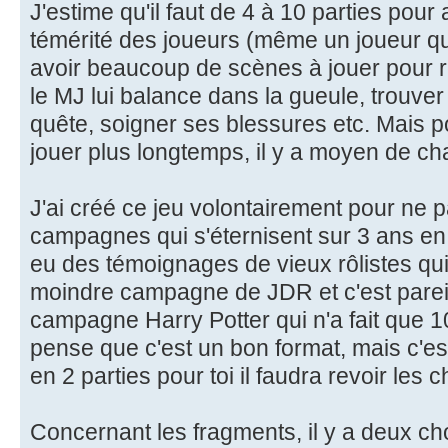
J'estime qu'il faut de 4 à 10 parties pour 
témérité des joueurs (même un joueur qui
avoir beaucoup de scènes à jouer pour 
le MJ lui balance dans la gueule, trouver
quête, soigner ses blessures etc. Mais p
jouer plus longtemps, il y a moyen de ch
J'ai créé ce jeu volontairement pour ne p
campagnes qui s'éternisent sur 3 ans en j
eu des témoignages de vieux rôlistes qui 
moindre campagne de JDR et c'est parei
campagne Harry Potter qui n'a fait que 10
pense que c'est un bon format, mais c'est
en 2 parties pour toi il faudra revoir les ch
Concernant les fragments, il y a deux ch