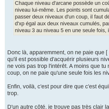
Chaque niveau d'arcane possède un coût
niveau lui-même. Les points sont cumulat
passer deux niveaux d'un coup, il faut 
d'xp égal aux deux niveaux cumulés, pa
niveau 3 au niveau 5 en une seule fois, il
Donc là, apparemment, on ne paie que [ N
qu'il est possible d'acquérir plusieurs ni
ne vois pas trop l'intérêt. A moins que tu
coup, on ne paie qu'une seule fois les 
Enfin, voilà, c'est pour dire que c'est éq
trop.
D'un autre côté, je trouve pas très clair l