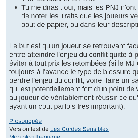
Tu me diras : oui, mais les PNJ n'ont p
de noter les Traits que les joueurs veu
bout de papier, ou dans leur descript
Le but est qu'un joueur se retrouvant fa
entre atteindre l'enjeu du conflit quitte 
éviter à tout prix les retombées (si le MJ
toujours à l'avance le type de blessure qu'i
perdre l'enjeu du conflit, voire, faire un s
qui est potentiellement fort d'un point d
au joueur de véritablement réussir ce qu'
ayant un coût parfois très important).
Prosopopée
Version test de
Les Cordes Sensibles
Mon blog théorique