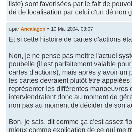
liste) sont favorisées par le fait de pouvo
dé de localisation par celui d'un dé non 
par
Ancalagon
» 10 Mai 2004, 03:07
Et si cette histoire de cartes d'actions ét
Non, je ne pense pas mettre l'actuel systè
poubelle (il est parfaitement valable po
cartes d'actions), mais après y avoir un 
les cartes devraient plutôt être appelée
représenter les différentes manoeuvres 
interviendraient donc au moment de gére
non pas au moment de décider de son ac
Bon, je sais, dit comme ça c'est assez flou
mieux comme explication de ce qui me tro