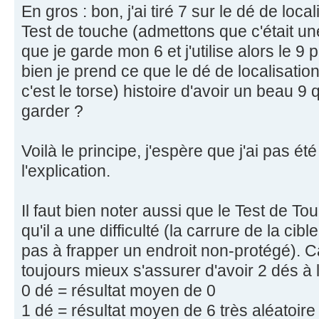
En gros : bon, j'ai tiré 7 sur le dé de local
Test de touche (admettons que c'était un
que je garde mon 6 et j'utilise alors le 9 
bien je prend ce que le dé de localisatio
c'est le torse) histoire d'avoir un beau 9 
garder ?
Voilà le principe, j'espère que j'ai pas é
l'explication.
Il faut bien noter aussi que le Test de Tou
qu'il a une difficulté (la carrure de la cib
pas à frapper un endroit non-protégé). Ca
toujours mieux s'assurer d'avoir 2 dés à 
0 dé = résultat moyen de 0
1 dé = résultat moyen de 6 très aléatoire