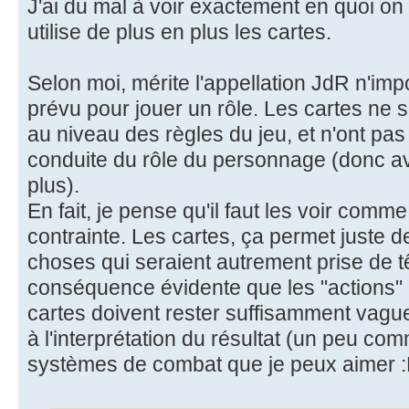
J'ai du mal à voir exactement en quoi on
utilise de plus en plus les cartes.
Selon moi, mérite l'appellation JdR n'im
prévu pour jouer un rôle. Les cartes ne s
au niveau des règles du jeu, et n'ont pas 
conduite du rôle du personnage (donc av
plus).
En fait, je pense qu'il faut les voir comm
contrainte. Les cartes, ça permet juste d
choses qui seraient autrement prise de t
conséquence évidente que les "actions" 
cartes doivent rester suffisamment vague
à l'interprétation du résultat (un peu co
systèmes de combat que je peux aimer :