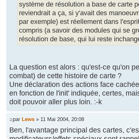
système de résolution a base de carte p
reviendrait a ça, si y'avait des manoeuvr
par exemple) est réellement dans l'esprit
compris (a savoir des modules qui se gre
résolution de base, qui lui reste inchang
La question est alors : qu'est-ce qu'on pe
combat) de cette histoire de carte ?
Une déclaration des actions face cachée
en fonction de l'init' indiquée, certes, ma
doit pouvoir aller plus loin. :-k
par
Lews
» 11 Mai 2004, 20:08
Ben, l'avantage principal des cartes, c'es
modificateurs/effets spéciaux sont rappe