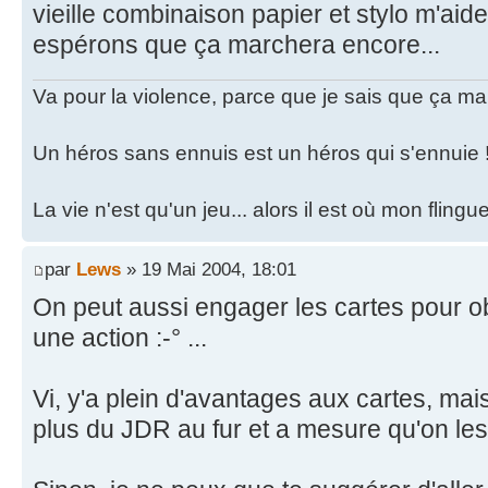
vieille combinaison papier et stylo m'aide 
espérons que ça marchera encore...
Va pour la violence, parce que je sais que ça ma
Un héros sans ennuis est un héros qui s'ennuie 
La vie n'est qu'un jeu... alors il est où mon fling
par
Lews
» 19 Mai 2004, 18:01
On peut aussi engager les cartes pour obt
une action :-° ...
Vi, y'a plein d'avantages aux cartes, mai
plus du JDR au fur et a mesure qu'on les u