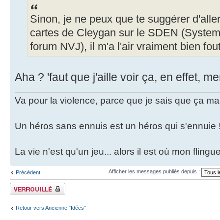
Sinon, je ne peux que te suggérer d'alle
cartes de Cleygan sur le SDEN (Systeme
forum NVJ), il m'a l'air vraiment bien fou
Aha ? 'faut que j'aille voir ça, en effet, 
Va pour la violence, parce que je sais que ça ma
Un héros sans ennuis est un héros qui s'ennuie 
La vie n'est qu'un jeu... alors il est où mon fling
Afficher les messages publiés depuis :
Précédent
Fil verrouillé
Retour vers Ancienne "Idées"