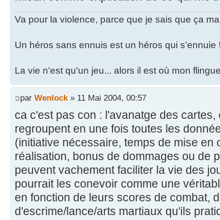
Va pour la violence, parce que je sais que ça ma
Un héros sans ennuis est un héros qui s'ennuie 
La vie n'est qu'un jeu... alors il est où mon fling
par
Wenlock
» 11 Mai 2004, 00:57
ca c'est pas con : l'avanatge des cartes, 
regroupent en une fois toutes les donné
(initiative nécessaire, temps de mise en
réalisation, bonus de dommages ou de prote
peuvent vachement faciliter la vie des jo
pourrait les conevoir comme une véritabl
en fonction de leurs scores de combat, d
d'escrime/lance/arts martiaux qu'ils pratiq