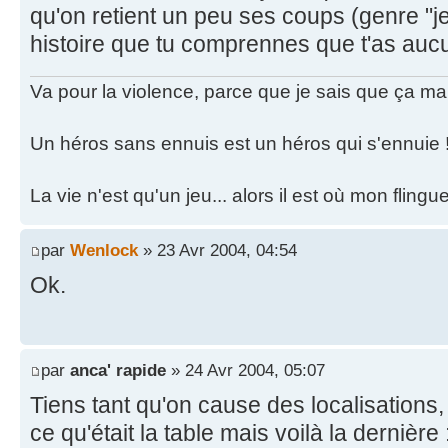
qu'on retient un peu ses coups (genre "je 
histoire que tu comprennes que t'as auc
Va pour la violence, parce que je sais que ça ma
Un héros sans ennuis est un héros qui s'ennuie 
La vie n'est qu'un jeu... alors il est où mon fling
par
Wenlock
» 23 Avr 2004, 04:54
Ok.
par
anca' rapide
» 24 Avr 2004, 05:07
Tiens tant qu'on cause des localisations,
ce qu'était la table mais voilà la dernière 