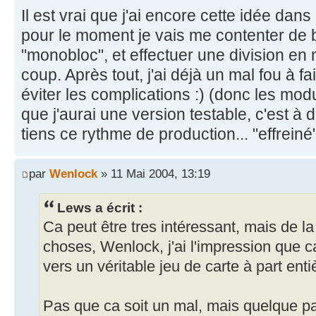
Il est vrai que j'ai encore cette idée dans
pour le moment je vais me contenter de
"monobloc", et effectuer une division en
coup. Après tout, j'ai déjà un mal fou à fa
éviter les complications :) (donc les mod
que j'aurai une version testable, c'est à
tiens ce rythme de production... "effreiné
par
Wenlock
» 11 Mai 2004, 13:19
Lews a écrit :
Ca peut être tres intéressant, mais de la
choses, Wenlock, j'ai l'impression que c
vers un véritable jeu de carte à part ent
Pas que ca soit un mal, mais quelque part