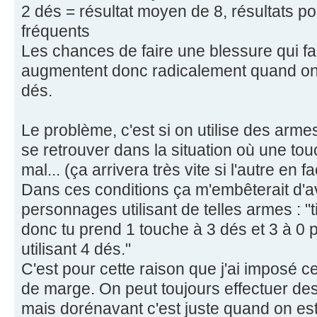
2 dés = résultat moyen de 8, résultats p
fréquents
Les chances de faire une blessure qui fa
augmentent donc radicalement quand on 
dés.
Le problème, c'est si on utilise des arme
se retrouver dans la situation où une touc
mal... (ça arrivera très vite si l'autre en
Dans ces conditions ça m'embêterait d'a
personnages utilisant de telles armes : "t
donc tu prend 1 touche à 3 dés et 3 à 0 p
utilisant 4 dés."
C'est pour cette raison que j'ai imposé 
de marge. On peut toujours effectuer des
mais dorénavant c'est juste quand on es