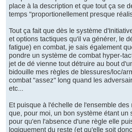
place à la description et que tout ça se 
temps "proportionellement presque réalis
Tout ça fait que dès le système d'Initiativ
et options tactiques qu'il va générer, le
fatigue) en combat, je sais également que
pondre un système de combat hyper-tact
jet de dé vienne tout détruire au bout d'
bidouille mes règles de blessures/loc/arm
combat "assez" long quand les adversai
etc...
Et puisque à l'échelle de l'ensemble des r
que, pour moi, un bon système étant un
pour qu'en l'absence d'une règle elle pui
logiquement du reste (et qu'elle soit don