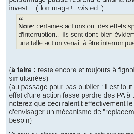
investi... (dommage ! :twisted: )
Note:
certaines actions ont des effets s
d'interruption... ils sont donc bien évi
une telle action venait à être interrompu
(
à faire :
reste encore et toujours à fignol
simultanées)
(au passage pour pas oublier : il est tout
effet d'une action fasse perdre des PA à
noterez que ceci ralentit effectivement l
d'envisager un mécanisme de "replaceme
besoin)