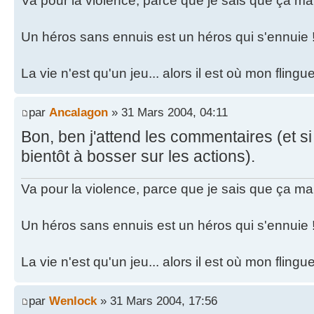
Va pour la violence, parce que je sais que ça ma
Un héros sans ennuis est un héros qui s'ennuie 
La vie n'est qu'un jeu... alors il est où mon fling
par
Ancalagon
» 31 Mars 2004, 04:11
Bon, ben j'attend les commentaires (et si 
bientôt à bosser sur les actions).
Va pour la violence, parce que je sais que ça ma
Un héros sans ennuis est un héros qui s'ennuie 
La vie n'est qu'un jeu... alors il est où mon fling
par
Wenlock
» 31 Mars 2004, 17:56