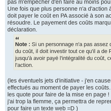
pas m'empêcher d'en faire au moins pour v
Une fois que plus personne n'a d'action 
doit payer le coût en PA associé à son ac
résoudre. Le payement des coûts marque 
déclaration.
Note :
Si un personnage n'a pas assez de
du coût, il doit investir tout ce qu'il a de 
jusqu'à avoir payé l'intégralité du coût, 
l'action.
(les éventuels jets d'initiative - j'en cause
effectués au moment de payer les coûts... s
les quote pour faire de la mise en page !
j'ai trop la flemme, ça permettra de repr
pour faire un texte web =D )