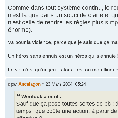
Comme dans tout système continu, le ro
n'est là que dans un souci de clarté et qui
n'est celle de rendre les règles plus sim
énorme).
Va pour la violence, parce que je sais que ça ma
Un héros sans ennuis est un héros qui s'ennuie 
La vie n'est qu'un jeu... alors il est où mon fling
par
Ancalagon
» 23 Mars 2004, 05:24
Wenlock a écrit :
Sauf que ça pose toutes sortes de pb : 
temps" que coûte une action, à partir de 