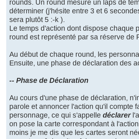
rounds. Un round mesure un laps de temp
déterminer (j'hésite entre 3 et 6 secondes
sera plutôt 5 :-k ).
Le temps d'action dont dispose chaque p
round est représenté par sa réserve de P
Au début de chaque round, les personna
Ensuite, une phase de déclaration des 
-- Phase de Déclaration
Au cours d'une phase de déclaration, n'i
parole et annoncer l'action qu'il compte f
personnage, ce qui s'appelle
déclarer
l'
on pose la carte correspondant à l'action..
moins je me dis que les cartes seront né