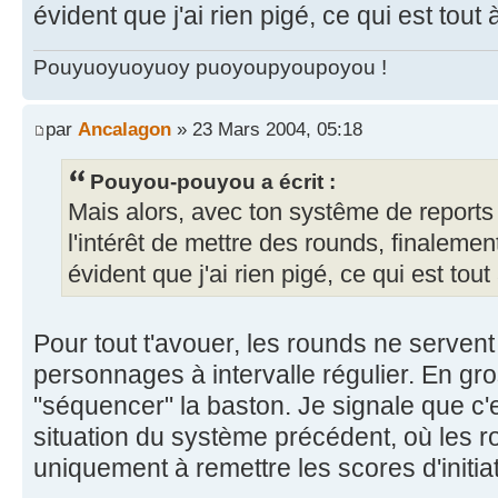
évident que j'ai rien pigé, ce qui est tout à 
Pouyuoyuoyuoy puoyoupyoupoyou !
par
Ancalagon
» 23 Mars 2004, 05:18
Pouyou-pouyou a écrit :
Mais alors, avec ton systême de reports 
l'intérêt de mettre des rounds, finalemen
évident que j'ai rien pigé, ce qui est tout à
Pour tout t'avouer, les rounds ne servent
personnages à intervalle régulier. En gros
"séquencer" la baston. Je signale que c'es
situation du système précédent, où les r
uniquement à remettre les scores d'initia