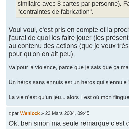
similaire avec 8 cartes par personne). F
"contraintes de fabrication".
Voui voui, c'est pris en compte et la pro
j'aurai de quoi les faire jouer (les présen
au contenu des actions (que je veux très
pour qu'on en ait peu).
Va pour la violence, parce que je sais que ça ma
Un héros sans ennuis est un héros qui s'ennuie 
La vie n'est qu'un jeu... alors il est où mon fling
par
Wenlock
» 23 Mars 2004, 09:45
Ok, ben sinon ma seule remarque c'est qu