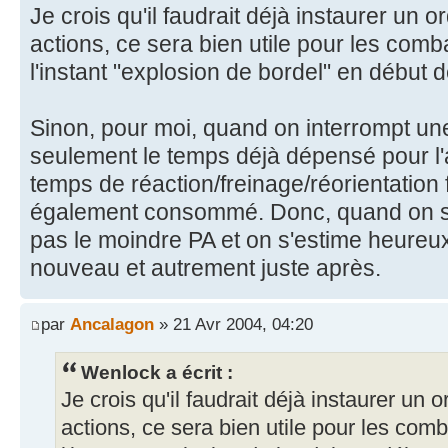
Je crois qu'il faudrait déjà instaurer un 
actions, ce sera bien utile pour les comb
l'instant "explosion de bordel" en début 
Sinon, pour moi, quand on interrompt un
seulement le temps déjà dépensé pour l'a
temps de réaction/freinage/réorientation f
également consommé. Donc, quand on s'
pas le moindre PA et on s'estime heureux 
nouveau et autrement juste après.
par
Ancalagon
» 21 Avr 2004, 04:20
Wenlock a écrit :
Je crois qu'il faudrait déjà instaurer un 
actions, ce sera bien utile pour les comb