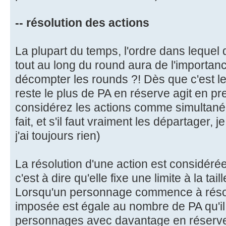
-- résolution des actions
La plupart du temps, l'ordre dans lequel 
tout au long du round aura de l'importan
décompter les rounds ?! Dès que c'est le
reste le plus de PA en réserve agit en prem
considérez les actions comme simultané
fait, et s'il faut vraiment les départager, je 
j'ai toujours rien)
La résolution d'une action est considé
c'est à dire qu'elle fixe une limite à la ta
Lorsqu'un personnage commence à résoud
imposée est égale au nombre de PA qu'il l
personnages avec davantage en réserve 