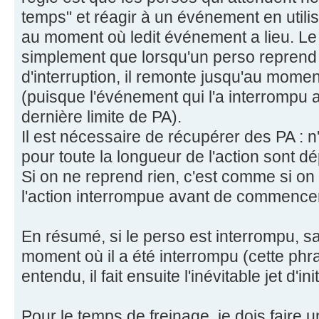
temps" et réagir à un événement en utili
au moment où ledit événement a lieu. Le 
simplement que lorsqu'un perso reprend
d'interruption, il remonte jusqu'au momen
(puisque l'événement qui l'a interrompu a
dernière limite de PA).
Il est nécessaire de récupérer des PA : 
pour toute la longueur de l'action sont d
Si on ne reprend rien, c'est comme si on a
l'action interrompue avant de commencer
En résumé, si le perso est interrompu, s
moment où il a été interrompu (cette phra
entendu, il fait ensuite l'inévitable jet d'i
Pour le temps de freinage, je dois faire