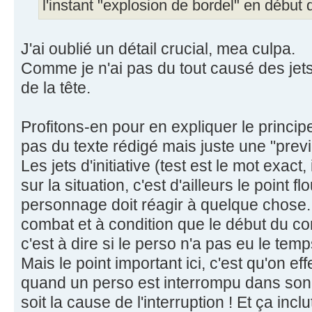
l'instant "explosion de bordel" en début
J'ai oublié un détail crucial, mea culpa.
Comme je n'ai pas du tout causé des jets d'
de la tête.
Profitons-en pour en expliquer le principe
pas du texte rédigé mais juste une "prev
Les jets d'initiative (test est le mot exact,
sur la situation, c'est d'ailleurs le point 
personnage doit réagir à quelque chose
combat et à condition que le début du co
c'est à dire si le perso n'a pas eu le tem
Mais le point important ici, c'est qu'on eff
quand un perso est interrompu dans son a
soit la cause de l'interruption ! Et ça inclu