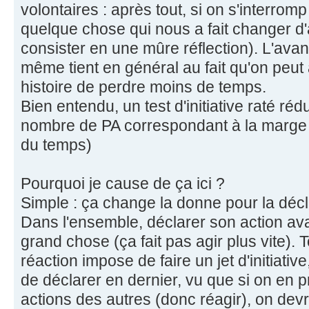
volontaires : après tout, si on s'interromp
quelque chose qui nous a fait changer d
consister en une mûre réflection). L'avan
même tient en général au fait qu'on peut an
histoire de perdre moins de temps.
Bien entendu, un test d'initiative raté réd
nombre de PA correspondant à la marge d
du temps)
Pourquoi je cause de ça ici ?
Simple : ça change la donne pour la décla
Dans l'ensemble, déclarer son action ava
grand chose (ça fait pas agir plus vite). 
réaction impose de faire un jet d'initiativ
de déclarer en dernier, vu que si on en p
actions des autres (donc réagir), on dev