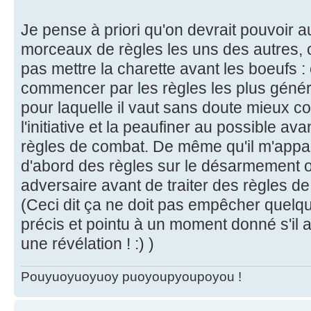
Je pense à priori qu'on devrait pouvoir a
morceaux de règles les uns des autres, 
pas mettre la charette avant les boeufs : 
commencer par les règles les plus généra
pour laquelle il vaut sans doute mieux c
l'initiative et la peaufiner au possible av
règles de combat. De même qu'il m'appara
d'abord des règles sur le désarmement 
adversaire avant de traiter des règles de
(Ceci dit ça ne doit pas empêcher quelqu
précis et pointu à un moment donné s'il a
une révélation ! :) )
Pouyuoyuoyuoy puoyoupyoupoyou !