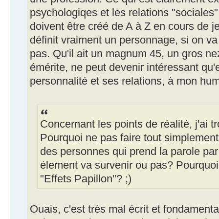
psychologiqes et les relations "sociales
doivent être créé de A à Z en cours de j
définit vraiment un personnage, si on va 
pas. Qu'il ait un magnum 45, un gros nez 
émérite, ne peut devenir intéressant qu'
personnalité et ses relations, à mon hum
Concernant les points de réalité, j'ai t
Pourquoi ne pas faire tout simplement
des personnes qui prend la parole par 
élement va survenir ou pas? Pourquoi 
"Effets Papillon"? ;)
Ouais, c'est très mal écrit et fondament