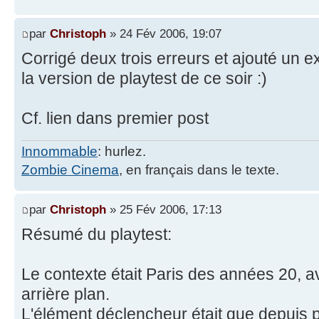
par
Christoph
» 24 Fév 2006, 19:07
Corrigé deux trois erreurs et ajouté un
la version de playtest de ce soir :)
Cf. lien dans premier post
Innommable
: hurlez.
Zombie Cinema
, en français dans le texte.
par
Christoph
» 25 Fév 2006, 17:13
Résumé du playtest:
Le contexte était Paris des années 20, 
arrière plan.
L'élément déclencheur était que depuis