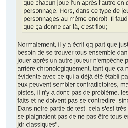
que chacun joue l'un après l'autre en 
personnage. Hors, dans ce type de jeu,
personnages au même endroit. Il faudra
que ça donne car là, c'est flou;
Normalement, il y a écrit qq part que ju
besoin de se trouver tous ensemble dan
jouer après un autre joueur n'empêche p
arrière chronologiquement, tant que ça n
évidente avec ce qui a déjà été établi par
eux peuvent sembler contradictoires, ma
pistes, il n'y a donc pas de problème. l
faits et ne doivent pas se contredire, sino
Dans notre partie de test, cela s'est trè
se plaignaient pas de ne pas être tous
jdr classiques".