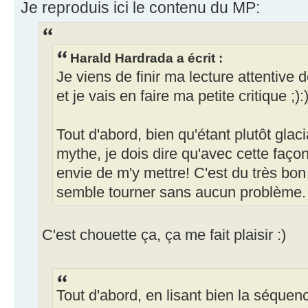
Je reproduis ici le contenu du MP:
Harald Hardrada a écrit :
Je viens de finir ma lecture attentive 
et je vais en faire ma petite critique ;):
Tout d'abord, bien qu'étant plutôt glac
mythe, je dois dire qu'avec cette faç
envie de m'y mettre! C'est du très bon
semble tourner sans aucun problème.
C'est chouette ça, ça me fait plaisir :)
Tout d'abord, en lisant bien la séquen