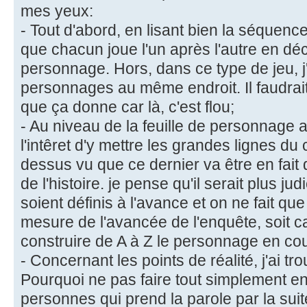
mes yeux:
- Tout d'abord, en lisant bien la séquenc
que chacun joue l'un après l'autre en déc
personnage. Hors, dans ce type de jeu, j'
personnages au même endroit. Il faudrait
que ça donne car là, c'est flou;
- Au niveau de la feuille de personnage a
l'intêret d'y mettre les grandes lignes 
dessus vu que ce dernier va être en fait d
de l'histoire. je pense qu'il serait plus ju
soient définis à l'avance et on ne fait que
mesure de l'avancée de l'enquête, soit 
construire de A à Z le personnage en cou
- Concernant les points de réalité, j'ai tr
Pourquoi ne pas faire tout simplement en
personnes qui prend la parole par la suit