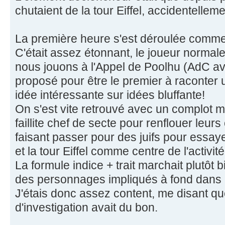
chutaient de la tour Eiffel, accidentelleme
La première heure s'est déroulée comme 
C'était assez étonnant, le joueur norma
nous jouons à l'Appel de Poolhu (AdC ave
proposé pour être le premier à raconter
idée intéressante sur idées bluffante!
On s'est vite retrouvé avec un complot m
faillite chef de secte pour renflouer leur
faisant passer pour des juifs pour essaye
et la tour Eiffel comme centre de l'activité
La formule indice + trait marchait plutôt 
des personnages impliqués à fond dans 
J'étais donc assez content, me disant qu
d'investigation avait du bon.