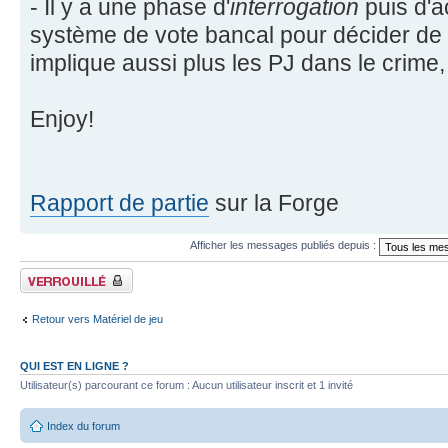
- Il y a une phase d'
interrogation
puis d'a
système de vote bancal pour décider de la
implique aussi plus les PJ dans le crime,
Enjoy!
Rapport de partie
sur la Forge
Afficher les messages publiés depuis :
Fil verrouillé
Retour vers Matériel de jeu
QUI EST EN LIGNE ?
Utilisateur(s) parcourant ce forum : Aucun utilisateur inscrit et 1 invité
Index du forum