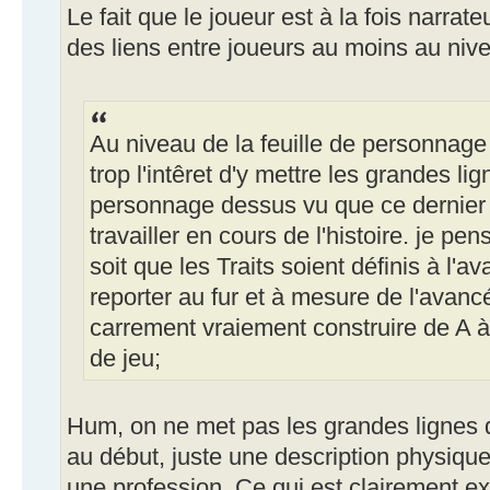
Le fait que le joueur est à la fois narrat
des liens entre joueurs au moins au nive
Au niveau de la feuille de personnage 
trop l'intêret d'y mettre les grandes l
personnage dessus vu que ce dernier va
travailler en cours de l'histoire. je pen
soit que les Traits soient définis à l'a
reporter au fur et à mesure de l'avancé
carrement vraiement construire de A 
de jeu;
Hum, on ne met pas les grandes lignes
au début, juste une description physiqu
une profession. Ce qui est clairement ex