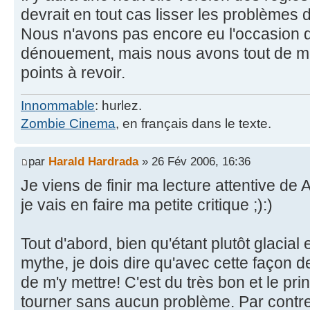
devrait en tout cas lisser les problèmes
Nous n'avons pas encore eu l'occasion de
dénouement, mais nous avons tout de 
points à revoir.
Innommable
: hurlez.
Zombie Cinema
, en français dans le texte.
par
Harald Hardrada
» 26 Fév 2006, 16:36
Je viens de finir ma lecture attentive de 
je vais en faire ma petite critique ;):)
Tout d'abord, bien qu'étant plutôt glacial
mythe, je dois dire qu'avec cette façon 
de m'y mettre! C'est du très bon et le p
tourner sans aucun problème. Par contre, 