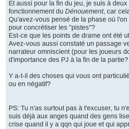
Et aussi pour la fin du jeu, je suis à deux
fonctionnement du
Dénouement
, car ce
Qu'avez-vous pensé de la phase où l'on i
pour concrétiser les "pistes"?
Est-ce que les points de drame ont été ut
Avez-vous aussi constaté un passage ve
narrateur omniscient (pour les joueurs d
d'importance des PJ à la fin de la partie?
Y a-t-il des choses qui vous ont particul
ou en négatif?
PS: Tu n'as surtout pas à t'excuser, tu n'
suis déjà aux anges quand des gens lisent
crise quand il y a qqn qui joue et qui app