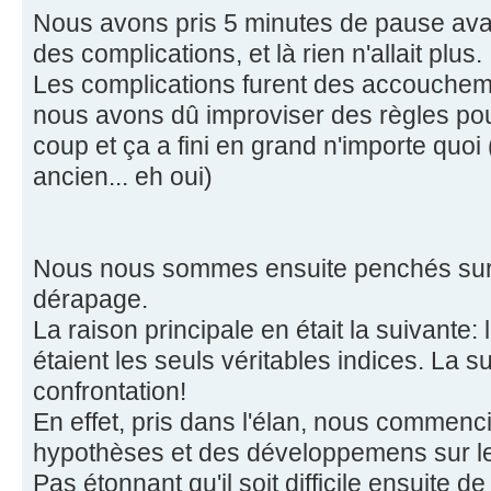
Nous avons pris 5 minutes de pause avant
des complications, et là rien n'allait plus.
Les complications furent des accouchemen
nous avons dû improviser des règles pou
coup et ça a fini en grand n'importe quoi (
ancien... eh oui)
Nous nous sommes ensuite penchés sur l
dérapage.
La raison principale en était la suivante:
étaient les seuls véritables indices. La s
confrontation!
En effet, pris dans l'élan, nous commenc
hypothèses et des développemens sur le
Pas étonnant qu'il soit difficile ensuite 