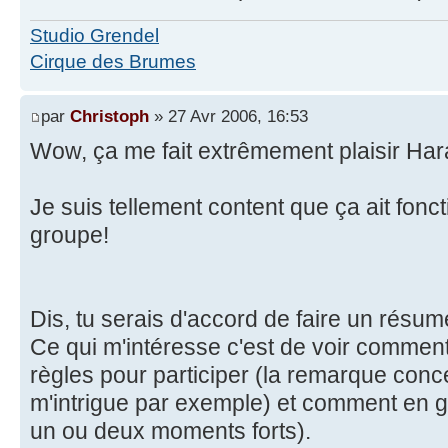
Studio Grendel
Cirque des Brumes
par
Christoph
» 27 Avr 2006, 16:53
Wow, ça me fait extrêmement plaisir Hara
Je suis tellement content que ça ait fonct
groupe!
Dis, tu serais d'accord de faire un résum
Ce qui m'intéresse c'est de voir comment
règles pour participer (la remarque con
m'intrigue par exemple) et comment en g
un ou deux moments forts).