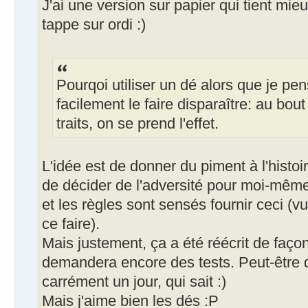
J'ai une version sur papier qui tient mieux
tappe sur ordi :)
Pourqoi utiliser un dé alors que je pen
facilement le faire disparaître: au bou
traits, on se prend l'effet.
L'idée est de donner du piment à l'histoi
de décider de l'adversité pour moi-même,
et les règles sont sensés fournir ceci (v
ce faire).
Mais justement, ça a été réécrit de façon
demandera encore des tests. Peut-être q
carrément un jour, qui sait :)
Mais j'aime bien les dés :P