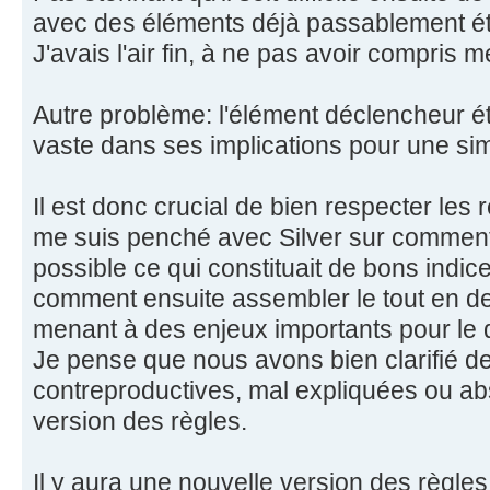
avec des éléments déjà passablement é
J'avais l'air fin, à ne pas avoir compris
Autre problème: l'élément déclencheur ét
vaste dans ses implications pour une simple
Il est donc crucial de bien respecter les 
me suis penché avec Silver sur commen
possible ce qui constituait de bons indice
comment ensuite assembler le tout en d
menant à des enjeux importants pour le
Je pense que nous avons bien clarifié de
contreproductives, mal expliquées ou ab
version des règles.
Il y aura une nouvelle version des règle