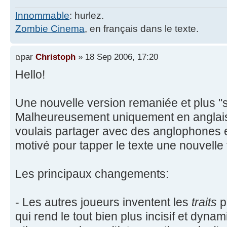
Innommable
: hurlez.
Zombie Cinema
, en français dans le texte.
par
Christoph
» 18 Sep 2006, 17:20
Hello!
Une nouvelle version remaniée et plus "s
Malheureusement uniquement en anglais p
voulais partager avec des anglophones e
motivé pour tapper le texte une nouvelle 
Les principaux changements:
- Les autres joueurs inventent les
traits
p
qui rend le tout bien plus incisif et dynam