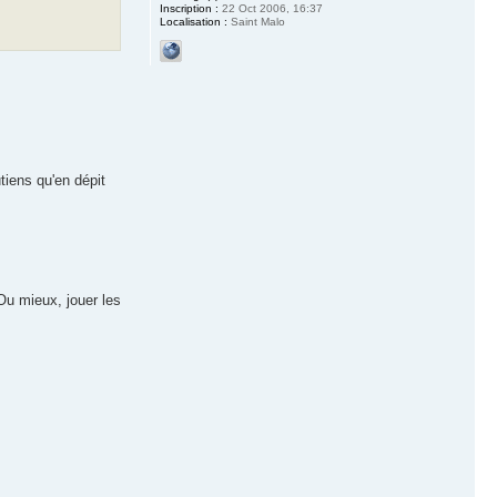
Inscription :
22 Oct 2006, 16:37
Localisation :
Saint Malo
tiens qu'en dépit
Ou mieux, jouer les