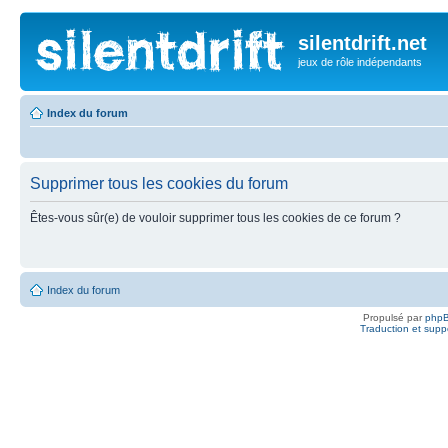
silentdrift.net
jeux de rôle indépendants
Index du forum
Supprimer tous les cookies du forum
Êtes-vous sûr(e) de vouloir supprimer tous les cookies de ce forum ?
Index du forum
Propulsé par
php
Traduction et suppo