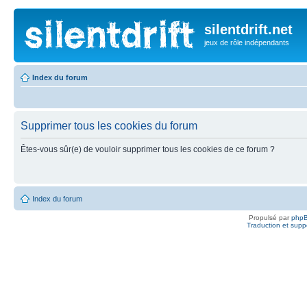
silentdrift.net
jeux de rôle indépendants
Index du forum
Supprimer tous les cookies du forum
Êtes-vous sûr(e) de vouloir supprimer tous les cookies de ce forum ?
Index du forum
Propulsé par
php
Traduction et suppo