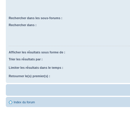
Rechercher dans les sous-forums :
Rechercher dans :
Afficher les résultats sous forme de :
Trier les résultats par :
Limiter les résultats dans le temps :
Retourner le(s) premier(s) :
Index du forum