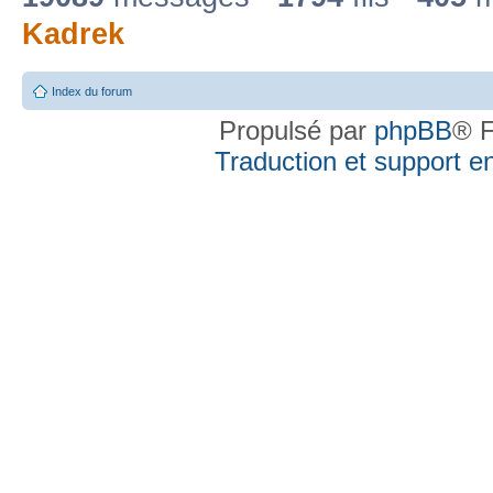
Kadrek
Index du forum
Propulsé par
phpBB
® F
Traduction et support en