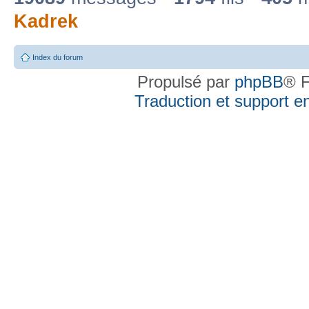
Kadrek
Index du forum
Propulsé par
phpBB
® F
Traduction et support en