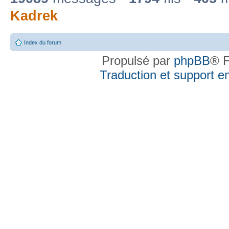
Kadrek
Index du forum
Propulsé par
phpBB
® F
Traduction et support en